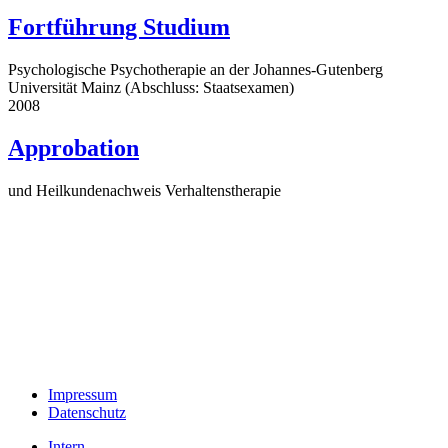
Fortführung Studium
Psychologische Psychotherapie an der Johannes-Gutenberg
Universität Mainz (Abschluss: Staatsexamen)
2008
Approbation
und Heilkundenachweis Verhaltenstherapie
Impressum
Datenschutz
Intern