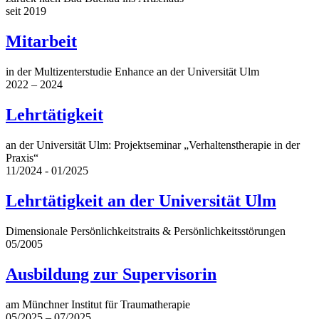
seit 2019
Mitarbeit
in der Multizenterstudie Enhance an der Universität Ulm
2022 – 2024
Lehrtätigkeit
an der Universität Ulm: Projektseminar „Verhaltenstherapie in der
Praxis“
11/2024 - 01/2025
Lehrtätigkeit an der Universität Ulm
Dimensionale Persönlichkeitstraits & Persönlichkeitsstörungen
05/2005
Ausbildung zur Supervisorin
am Münchner Institut für Traumatherapie
05/2025 – 07/2025