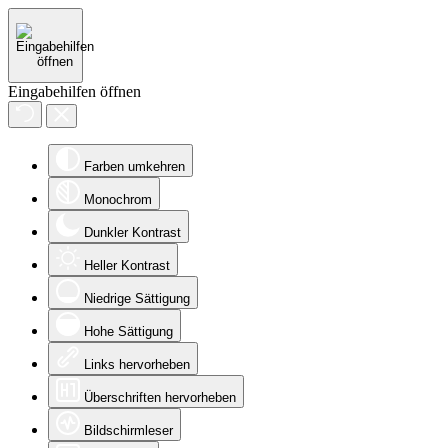
Eingabehilfen öffnen
Farben umkehren
Monochrom
Dunkler Kontrast
Heller Kontrast
Niedrige Sättigung
Hohe Sättigung
Links hervorheben
Überschriften hervorheben
Bildschirmleser