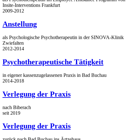
Insite-Interventions Frankfurt
2009-2012
Anstellung
als Psychologische Psychotherapeutin in der SINOVA-Klinik
Zwiefalten
2012-2014
Psychotherapeutische Tätigkeit
in eigener kassenzugelassenen Praxis in Bad Buchau
2014-2018
Verlegung der Praxis
nach Biberach
seit 2019
Verlegung der Praxis
zurück nach Bad Buchau ins Ärtzehaus