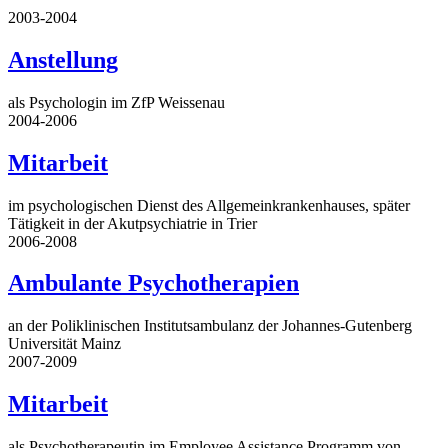
2003-2004
Anstellung
als Psychologin im ZfP Weissenau
2004-2006
Mitarbeit
im psychologischen Dienst des Allgemeinkrankenhauses, später
Tätigkeit in der Akutpsychiatrie in Trier
2006-2008
Ambulante Psychotherapien
an der Poliklinischen Institutsambulanz der Johannes-Gutenberg
Universität Mainz
2007-2009
Mitarbeit
als Psychotherapeutin im Employee Assistance Programm von