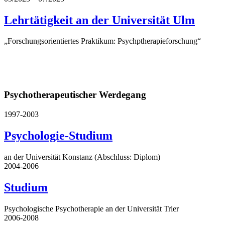
Lehrtätigkeit an der Universität Ulm
„Forschungsorientiertes Praktikum: Psychptherapieforschung“
Psychotherapeutischer Werdegang
1997-2003
Psychologie-Studium
an der Universität Konstanz (Abschluss: Diplom)
2004-2006
Studium
Psychologische Psychotherapie an der Universität Trier
2006-2008