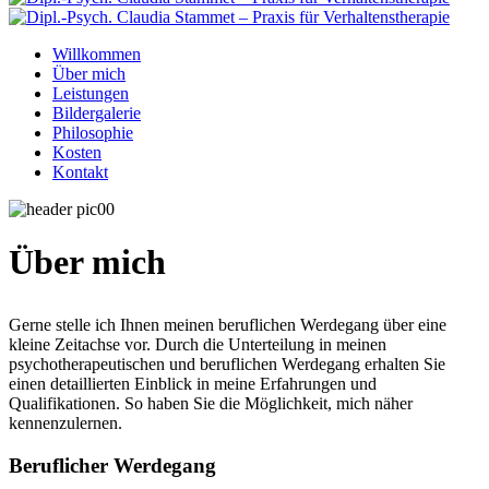
Willkommen
Über mich
Leistungen
Bildergalerie
Philosophie
Kosten
Kontakt
Über mich
Gerne stelle ich Ihnen meinen beruflichen Werdegang über eine
kleine Zeitachse vor. Durch die Unterteilung in meinen
psychotherapeutischen und beruflichen Werdegang erhalten Sie
einen detaillierten Einblick in meine Erfahrungen und
Qualifikationen. So haben Sie die Möglichkeit, mich näher
kennenzulernen.
Beruflicher Werdegang