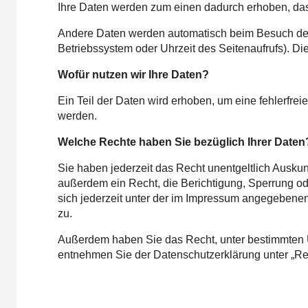
Ihre Daten werden zum einen dadurch erhoben, dass 
Andere Daten werden automatisch beim Besuch der W
Betriebssystem oder Uhrzeit des Seitenaufrufs). Di
Wofür nutzen wir Ihre Daten?
Ein Teil der Daten wird erhoben, um eine fehlerfre
werden.
Welche Rechte haben Sie bezüglich Ihrer Daten
Sie haben jederzeit das Recht unentgeltlich Ausk
außerdem ein Recht, die Berichtigung, Sperrung o
sich jederzeit unter der im Impressum angegebene
zu.
Außerdem haben Sie das Recht, unter bestimmten 
entnehmen Sie der Datenschutzerklärung unter „Re