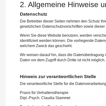
2. Allgemeine Hinweise u
Datenschutz
Die Betreiber dieser Seiten nehmen den Schutz Ihr
gesetzlichen Datenschutzvorschriften sowie dieser
Wenn Sie diese Website benutzen, werden versch
identifiziert werden können. Die vorliegende Datens
welchem Zweck das geschieht.
Wir weisen darauf hin, dass die Datenübertragung i
Daten vor dem Zugriff durch Dritte ist nicht möglich.
Hinweis zur verantwortlichen Stelle
Die verantwortliche Stelle für die Datenverarbeitung
Praxis für Verhaltenstherapie
Dipl.-Psych. Claudia Stammet