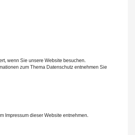
ert, wenn Sie unsere Website besuchen.
nformationen zum Thema Datenschutz entnehmen Sie
dem Impressum dieser Website entnehmen.