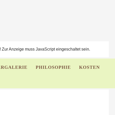
 Zur Anzeige muss JavaScript eingeschaltet sein.
ERGALERIE
PHILOSOPHIE
KOSTEN