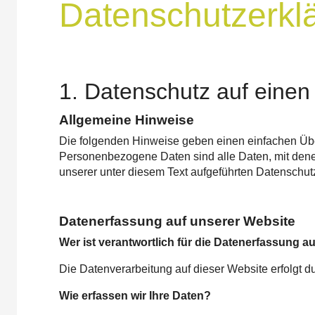
Datenschutzerkl
1. Datenschutz auf einen 
Allgemeine Hinweise
Die folgenden Hinweise geben einen einfachen Übe
Personenbezogene Daten sind alle Daten, mit dene
unserer unter diesem Text aufgeführten Datenschut
Datenerfassung auf unserer Website
Wer ist verantwortlich für die Datenerfassung a
Die Datenverarbeitung auf dieser Website erfolgt
Wie erfassen wir Ihre Daten?