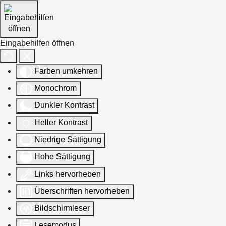
Eingabehilfen öffnen
Farben umkehren
Monochrom
Dunkler Kontrast
Heller Kontrast
Niedrige Sättigung
Hohe Sättigung
Links hervorheben
Überschriften hervorheben
Bildschirmleser
Lesemodus