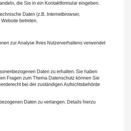
ndeln, die Sie in ein Kontaktformular eingeben.
chnische Daten (z.B. Internetbrowser,
 Website betreten.
önnen zur Analyse Ihres Nutzerverhaltens verwendet
ersonenbezogenen Daten zu erhalten. Sie haben
teren Fragen zum Thema Datenschutz können Sie
erderecht bei der zuständigen Aufsichtsbehörde
bezogenen Daten zu verlangen. Details hierzu