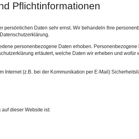
nd Pflichtinformationen
er persönlichen Daten sehr ernst. Wir behandeln Ihre persone
 Datenschutzerklärung.
iedene personenbezogene Daten erhoben. Personenbezogene Da
chutzerklärung erläutert, welche Daten wir erheben und wofür wi
m Internet (z.B. bei der Kommunikation per E-Mail) Sicherheits
 auf dieser Website ist: