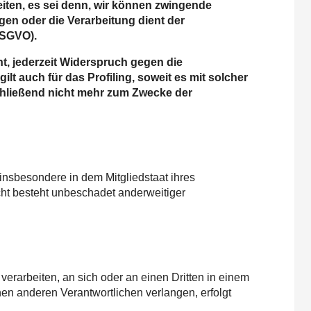
iten, es sei denn, wir können zwingende
gen oder die Verarbeitung dient der
DSGVO).
t, jederzeit Widerspruch gegen die
t auch für das Profiling, soweit es mit solcher
hließend nicht mehr zum Zwecke der
insbesondere in dem Mitgliedstaat ihres
ht besteht unbeschadet anderweitiger
 verarbeiten, an sich oder an einen Dritten in einem
en anderen Verantwortlichen verlangen, erfolgt