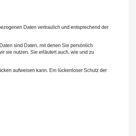
nbezogenen Daten vertraulich und entsprechend der
ten sind Daten, mit denen Sie persönlich
r sie nutzen. Sie erläutert auch, wie und zu
lücken aufweisen kann. Ein lückenloser Schutz der