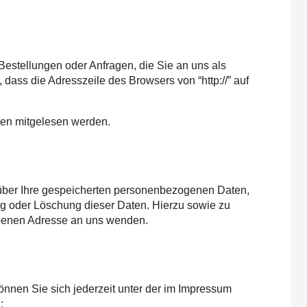
Bestellungen oder Anfragen, die Sie an uns als
ass die Adresszeile des Browsers von “http://” auf
tten mitgelesen werden.
 über Ihre gespeicherten personenbezogenen Daten,
ng oder Löschung dieser Daten. Hierzu sowie zu
benen Adresse an uns wenden.
nnen Sie sich jederzeit unter der im Impressum
: